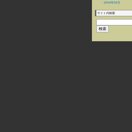
・
2004年06月
サイト内検索