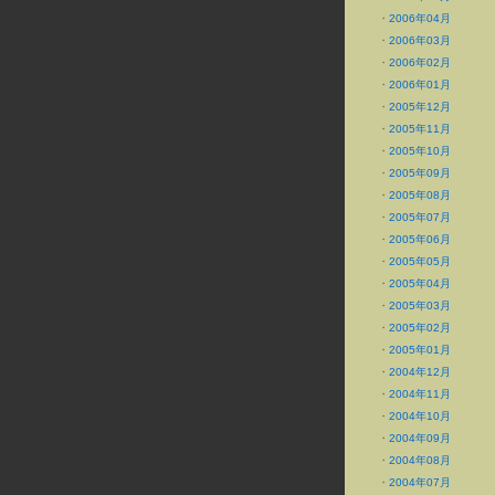
・
2006年04月
・
2006年03月
・
2006年02月
・
2006年01月
・
2005年12月
・
2005年11月
・
2005年10月
・
2005年09月
・
2005年08月
・
2005年07月
・
2005年06月
・
2005年05月
・
2005年04月
・
2005年03月
・
2005年02月
・
2005年01月
・
2004年12月
・
2004年11月
・
2004年10月
・
2004年09月
・
2004年08月
・
2004年07月