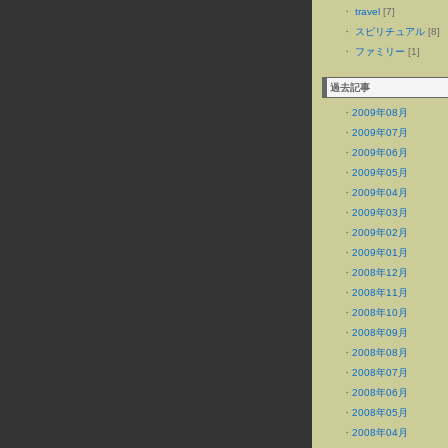
・
travel
[7]
・
スピリチュアル
[8]
・
ファミリー
[1]
過去記事
・
2009年08月
・
2009年07月
・
2009年06月
・
2009年05月
・
2009年04月
・
2009年03月
・
2009年02月
・
2009年01月
・
2008年12月
・
2008年11月
・
2008年10月
・
2008年09月
・
2008年08月
・
2008年07月
・
2008年06月
・
2008年05月
・
2008年04月