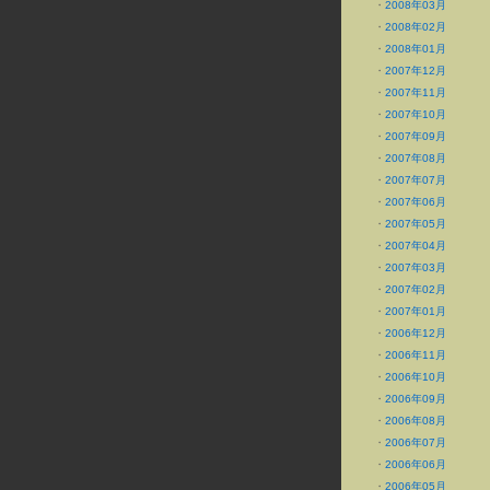
・
2008年03月
・
2008年02月
・
2008年01月
・
2007年12月
・
2007年11月
・
2007年10月
・
2007年09月
・
2007年08月
・
2007年07月
・
2007年06月
・
2007年05月
・
2007年04月
・
2007年03月
・
2007年02月
・
2007年01月
・
2006年12月
・
2006年11月
・
2006年10月
・
2006年09月
・
2006年08月
・
2006年07月
・
2006年06月
・
2006年05月